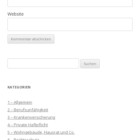
Website
Suchen
nach:
KATEGORIEN
1 – Allgemein
2 – Berufsunfähigkeit
3 – Krankenversicherung
4 – Private Haftpflicht
5 – Wohngebäude, Hausrat und Co.
6 – Rechtsschutz