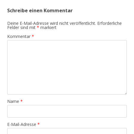
Schreibe einen Kommentar
Deine E-Mail-Adresse wird nicht veröffentlicht.
Erforderliche
Felder sind mit
*
markiert
Kommentar
*
Name
*
E-Mail-Adresse
*