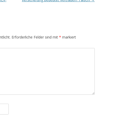
tlicht.
Erforderliche Felder sind mit
*
markiert