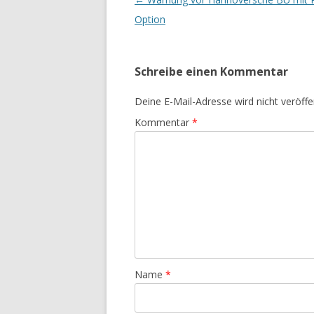
Option
Schreibe einen Kommentar
Deine E-Mail-Adresse wird nicht veröffen
Kommentar
*
Name
*