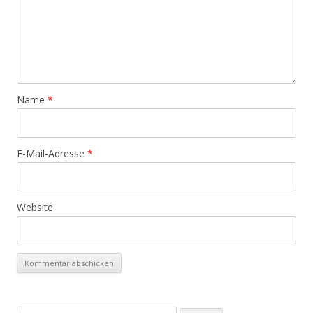
Name
*
E-Mail-Adresse
*
Website