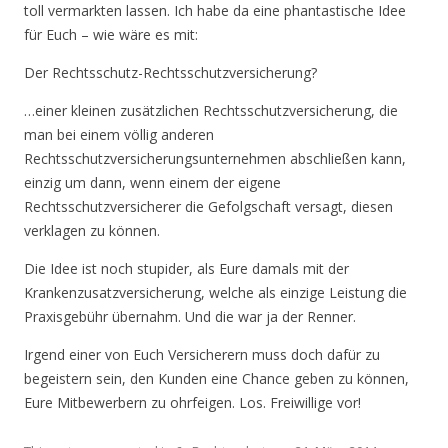
toll vermarkten lassen. Ich habe da eine phantastische Idee
für Euch – wie wäre es mit:
Der Rechtsschutz-Rechtsschutzversicherung?
…einer kleinen zusätzlichen Rechtsschutzversicherung, die
man bei einem völlig anderen
Rechtsschutzversicherungsunternehmen abschließen kann,
einzig um dann, wenn einem der eigene
Rechtsschutzversicherer die Gefolgschaft versagt, diesen
verklagen zu können.
Die Idee ist noch stupider, als Eure damals mit der
Krankenzusatzversicherung, welche als einzige Leistung die
Praxisgebühr übernahm. Und die war ja der Renner.
Irgend einer von Euch Versicherern muss doch dafür zu
begeistern sein, den Kunden eine Chance geben zu können,
Eure Mitbewerbern zu ohrfeigen. Los. Freiwillige vor!