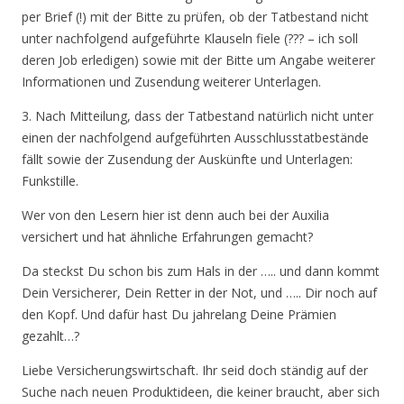
per Brief (!) mit der Bitte zu prüfen, ob der Tatbestand nicht
unter nachfolgend aufgeführte Klauseln fiele (??? – ich soll
deren Job erledigen) sowie mit der Bitte um Angabe weiterer
Informationen und Zusendung weiterer Unterlagen.
3. Nach Mitteilung, dass der Tatbestand natürlich nicht unter
einen der nachfolgend aufgeführten Ausschlusstatbestände
fällt sowie der Zusendung der Auskünfte und Unterlagen:
Funkstille.
Wer von den Lesern hier ist denn auch bei der Auxilia
versichert und hat ähnliche Erfahrungen gemacht?
Da steckst Du schon bis zum Hals in der ….. und dann kommt
Dein Versicherer, Dein Retter in der Not, und ….. Dir noch auf
den Kopf. Und dafür hast Du jahrelang Deine Prämien
gezahlt…?
Liebe Versicherungswirtschaft. Ihr seid doch ständig auf der
Suche nach neuen Produktideen, die keiner braucht, aber sich