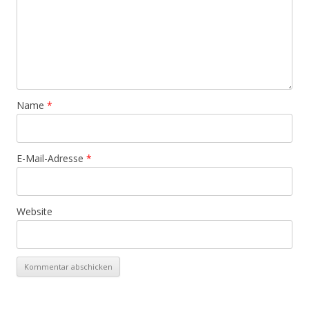
Name
*
E-Mail-Adresse
*
Website