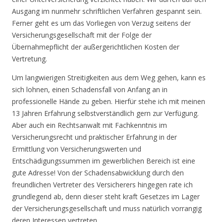
Ausgang im nunmehr schriftlichen Ve
rfahren gespannt sein.
Ferner geht es um das Vorliegen von Verzug seitens der
Versicherungsgesellschaft mit der Folge der
Übernahmepflicht der außergerichtlichen Kosten der
Vertretung.
Um langwierigen Streitigkeiten aus dem Weg gehen, kann es
sich lohnen, einen Schadensfall von Anfang an in
professionelle Hände zu geben. Hierfür stehe ich mit meinen
13 Jahren Erfahrung selbstverständlich gern zur Verfügung.
Aber auch ein Rechtsanwalt mit Fachkenntnis im
Versicherungsrecht und praktischer Erfahrung in der
Ermittlung von Versicherungswerten und
Entschädigungssummen im gewerblichen Bereich ist eine
gute Adresse! Von der Schadensabwicklung durch den
freundlichen Vertreter des Versicherers hingegen rate ich
grundlegend ab, denn dieser steht kraft Gesetzes im Lager
der Versicherungsgesellschaft und muss natürlich vorrangig
deren Interessen vertreten…