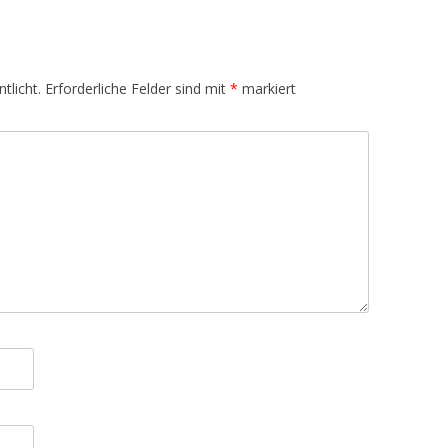
tlicht.
Erforderliche Felder sind mit
*
markiert