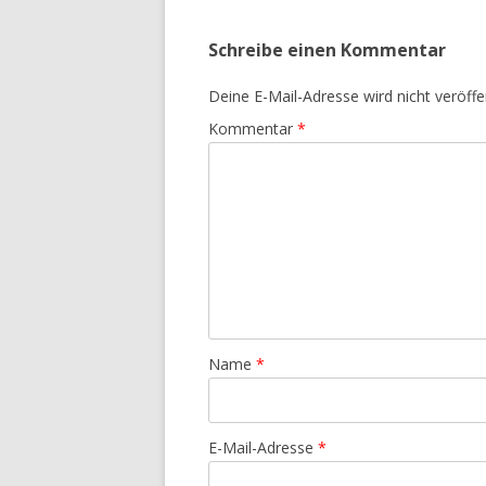
Schreibe einen Kommentar
Deine E-Mail-Adresse wird nicht veröffen
Kommentar
*
Name
*
E-Mail-Adresse
*