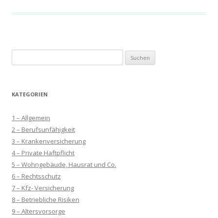
Suchen
nach:
KATEGORIEN
1 – Allgemein
2 – Berufsunfähigkeit
3 – Krankenversicherung
4 – Private Haftpflicht
5 – Wohngebäude, Hausrat und Co.
6 – Rechtsschutz
7 – Kfz- Versicherung
8 – Betriebliche Risiken
9 – Altersvorsorge