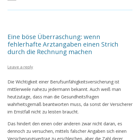
Eine böse Überraschung: wenn
fehlerhafte Arztangaben einen Strich
durch die Rechnung machen
Leave a reply
Die Wichtigkeit einer Berufsunfähigkeitsversicherung ist
mittlerweile nahezu jedermann bekannt. Auch weiß man
heutzutage, dass man die Gesundheitsfragen
wahrheitsgemäß beantworten muss, da sonst der Versicherer
im Ernstfall nicht zu leisten braucht.
Das hindert den einen oder anderen zwar nicht daran, es
dennoch zu versuchen, mittels falscher Angaben sich einen
Versicherungsvertrag zu erschleichen, aber die Zahl derer