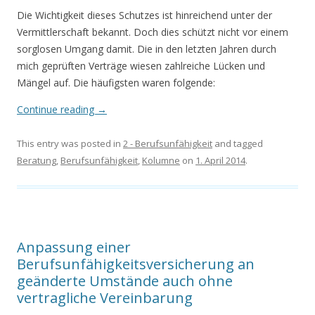
Die Wichtigkeit dieses Schutzes ist hinreichend unter der
Vermittlerschaft bekannt. Doch dies schützt nicht vor einem
sorglosen Umgang damit. Die in den letzten Jahren durch
mich geprüften Verträge wiesen zahlreiche Lücken und
Mängel auf. Die häufigsten waren folgende:
Continue reading
→
This entry was posted in
2 - Berufsunfähigkeit
and tagged
Beratung
,
Berufsunfähigkeit
,
Kolumne
on
1. April 2014
.
Anpassung einer
Berufsunfähigkeitsversicherung an
geänderte Umstände auch ohne
vertragliche Vereinbarung