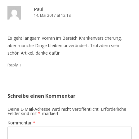
Paul
14. Mai 2017 at 12:18
Es geht langsam vorran im Bereich Krankenversicherung,
aber manche Dinge bleiben unverändert. Trotzdem sehr
schön Artikel, danke dafür
↓
Reply
Schreibe einen Kommentar
Deine E-Mail-Adresse wird nicht veröffentlicht.
Erforderliche
Felder sind mit
*
markiert
Kommentar
*