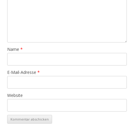
Name
*
E-Mail-Adresse
*
Website