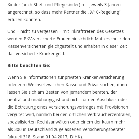
Kinder (auch Stief- und Pflegekinder) mit jeweils 3 Jahren
angerechnet, so dass mehr Rentner die „9/10-Regelung“
erfüllen könnten.
Und – nicht zu vergessen – mit Inkrafttreten des Gesetzes
werden PKV-versicherte Frauen hinsichtlich Mutterschutz den
Kassenversicherten gleichgestellt und erhalten in dieser Zeit
das versicherte Krankengeld.
Bitte beachten Sie:
Wenn Sie Informationen zur privaten Krankenversicherung
oder zum Wechsel zwischen Kasse und Privat suchen, dann
lassen Sie sich am Besten von jemandem beraten, der
neutral und unabhängig ist und nicht für den Abschluss oder
die Betreuung eines Versicherungsvertrages mit Provisionen
vergütet wird, nämlich bei den örtlichen Verbraucherzentralen,
spezialisierten Rechtsanwälten oder einem der kaum mehr
als 300 in Deutschland zugelassenen Versicherungsberater
(aktuell 318, Stand 01.04.2017, DIHK).