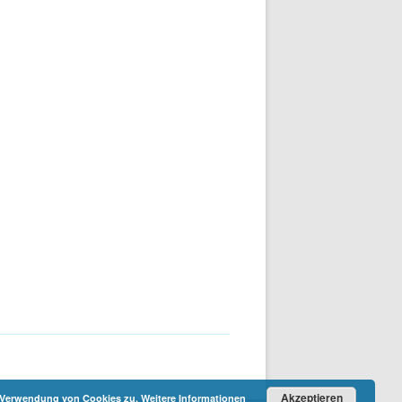
Akzeptieren
r Verwendung von Cookies zu.
Weitere Informationen