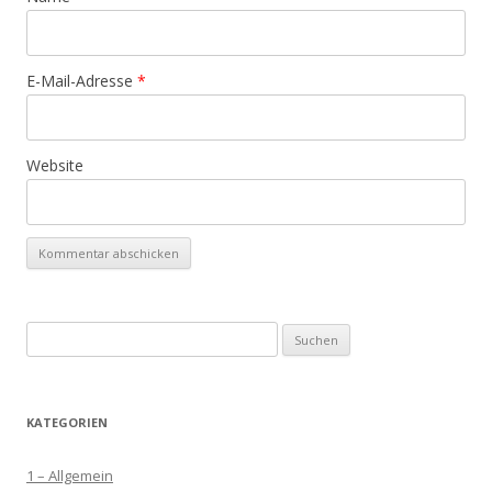
E-Mail-Adresse
*
Website
Suchen
nach:
KATEGORIEN
1 – Allgemein