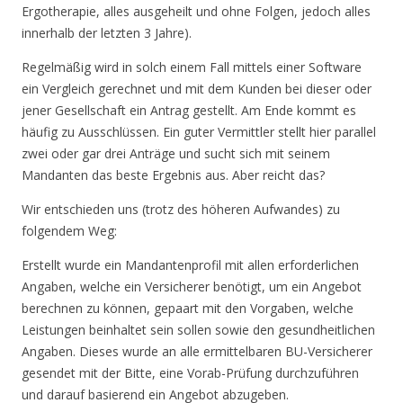
Ergotherapie, alles ausgeheilt und ohne Folgen, jedoch alles
innerhalb der letzten 3 Jahre).
Regelmäßig wird in solch einem Fall mittels einer Software
ein Vergleich gerechnet und mit dem Kunden bei dieser oder
jener Gesellschaft ein Antrag gestellt. Am Ende kommt es
häufig zu Ausschlüssen. Ein guter Vermittler stellt hier parallel
zwei oder gar drei Anträge und sucht sich mit seinem
Mandanten das beste Ergebnis aus. Aber reicht das?
Wir entschieden uns (trotz des höheren Aufwandes) zu
folgendem Weg:
Erstellt wurde ein Mandantenprofil mit allen erforderlichen
Angaben, welche ein Versicherer benötigt, um ein Angebot
berechnen zu können, gepaart mit den Vorgaben, welche
Leistungen beinhaltet sein sollen sowie den gesundheitlichen
Angaben. Dieses wurde an alle ermittelbaren BU-Versicherer
gesendet mit der Bitte, eine Vorab-Prüfung durchzuführen
und darauf basierend ein Angebot abzugeben.