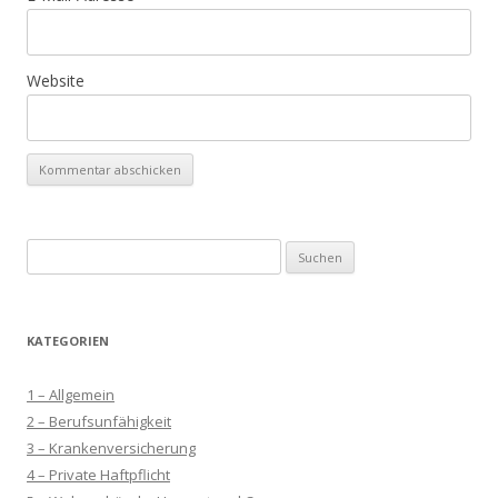
Website
Suchen
nach:
KATEGORIEN
1 – Allgemein
2 – Berufsunfähigkeit
3 – Krankenversicherung
4 – Private Haftpflicht