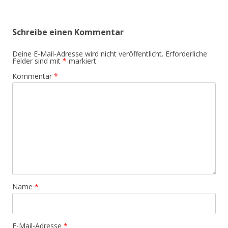
Schreibe einen Kommentar
Deine E-Mail-Adresse wird nicht veröffentlicht.
Erforderliche
Felder sind mit
*
markiert
Kommentar
*
Name
*
E-Mail-Adresse
*